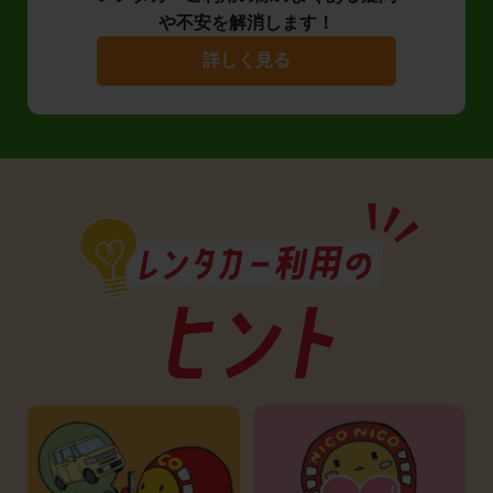
や不安を解消します！
詳しく見る