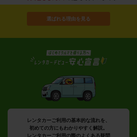
選ばれる理由を見る
レンタカーご利用の基本的な流れを、
初めての方にもわかりやすく解説。
レンタカーご利用の際のよくある疑問