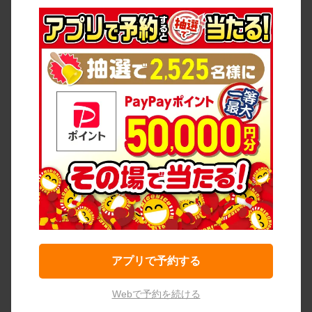
アプリで予約する
Webで予約を続ける