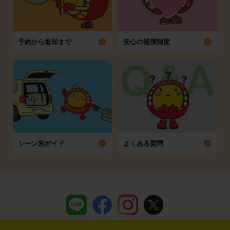
予約から返却まで
安心の補償制度
シーン別ガイド
よくある質問