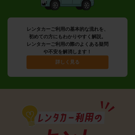
レンタカーご利用の基本的な流れを、
初めての方にもわかりやすく解説。
レンタカーご利用の際のよくある疑問
や不安を解消します！
詳しく見る