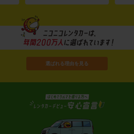
選ばれる理由を見る