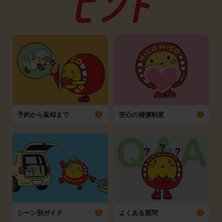
予約から返却まで
安心の補償制度
シーン別ガイド
よくある質問