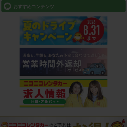
おすすめコンテンツ