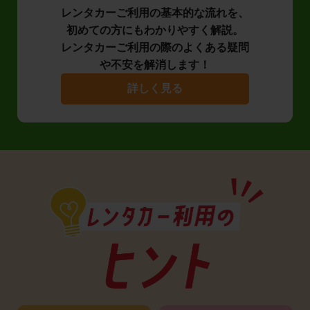
レンタカーご利用の基本的な流れを、
初めての方にもわかりやすく解説。
レンタカーご利用の際のよくある疑問
や不安を解消します！
詳しく見る