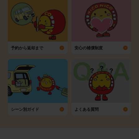
予約から返却まで
安心の補償制度
シーン別ガイド
よくある質問