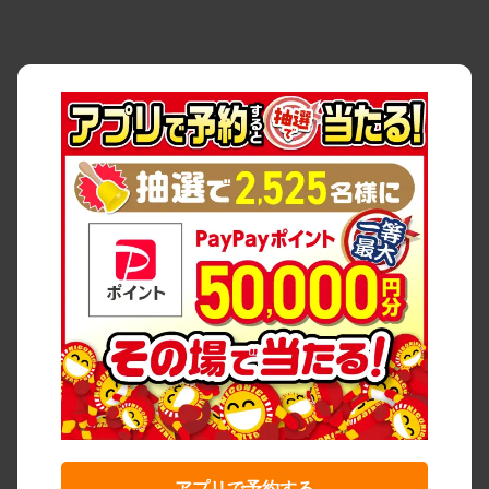
アプリで予約する