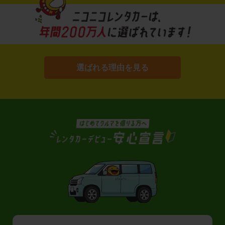
選ばれる理由を見る