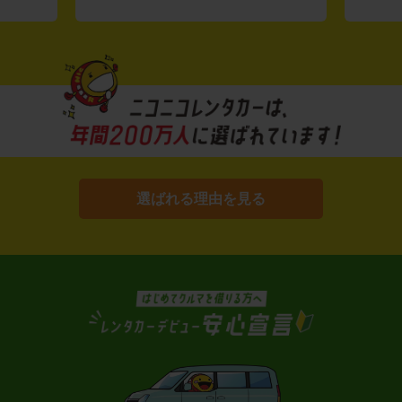
選ばれる理由を見る