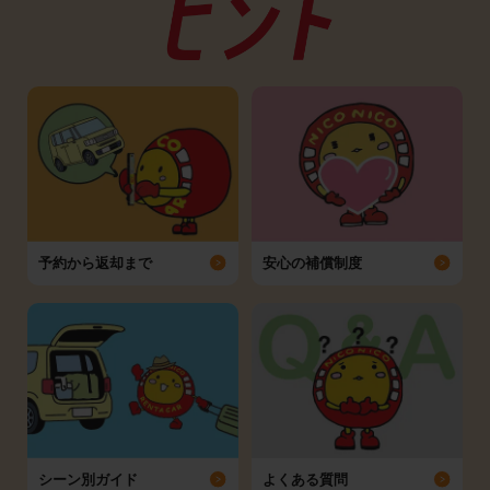
予約から返却まで
安心の補償制度
シーン別ガイド
よくある質問