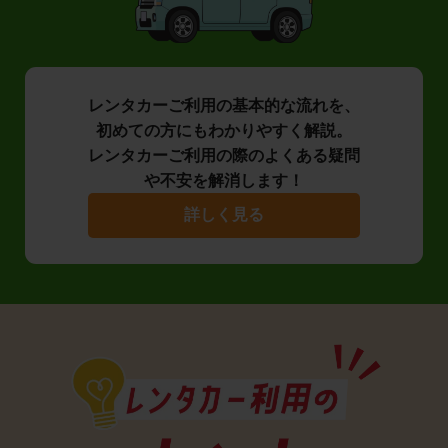
レンタカーご利用の基本的な流れを、
初めての方にもわかりやすく解説。
レンタカーご利用の際のよくある疑問
や不安を解消します！
詳しく見る