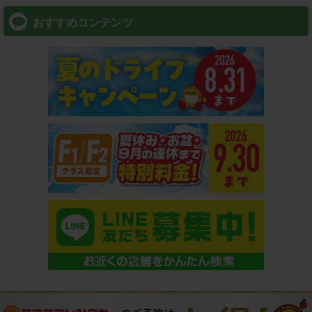
おすすめコンテンツ