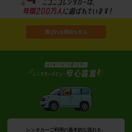
選ばれる理由を見る
レンタカーご利用の基本的な流れを、