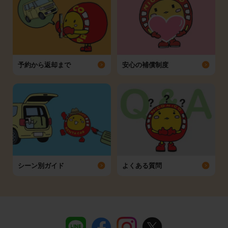
予約から返却まで
安心の補償制度
シーン別ガイド
よくある質問