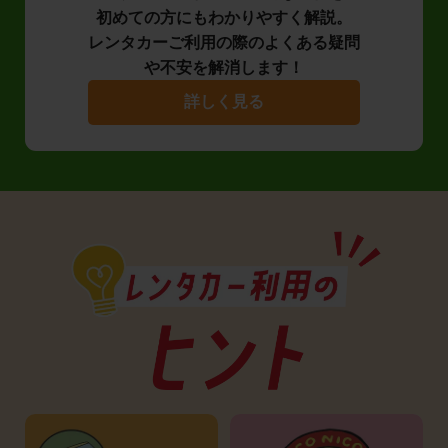
初めての方にもわかりやすく解説。
レンタカーご利用の際のよくある疑問
や不安を解消します！
詳しく見る