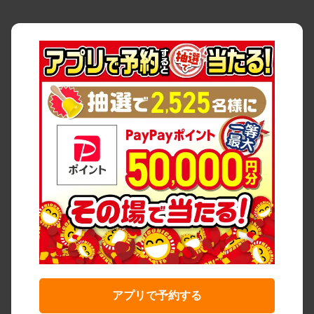
アプリで予約する