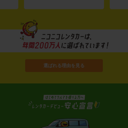
選ばれる理由を見る