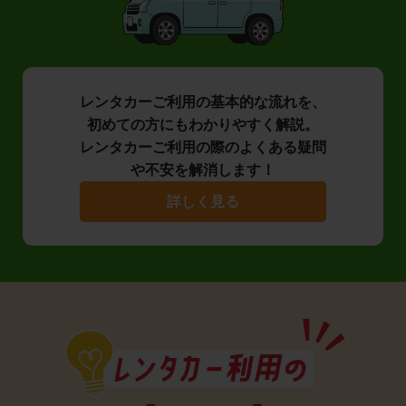
レンタカーご利用の基本的な流れを、
初めての方にもわかりやすく解説。
レンタカーご利用の際のよくある疑問
や不安を解消します！
詳しく見る