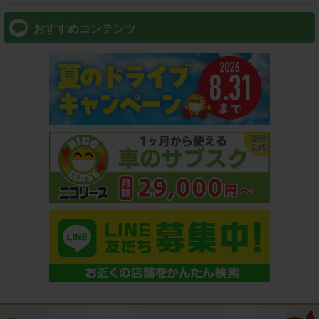
おすすめコンテンツ