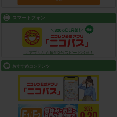
スマートフォン
⇒ アプリなら最短3分スピード出発！
おすすめコンテンツ