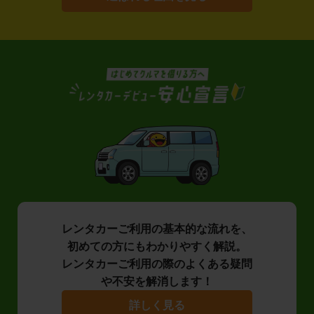
レンタカーご利用の基本的な流れを、
初めての方にもわかりやすく解説。
レンタカーご利用の際のよくある疑問
や不安を解消します！
詳しく見る