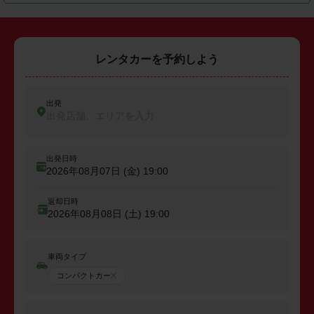
レンタカーを予約しよう
出発
出発店舗、エリアを入力
出発日時
2026年08月07日 (金)
19:00
返却日時
2026年08月08日 (土)
19:00
車両タイプ
コンパクトカー