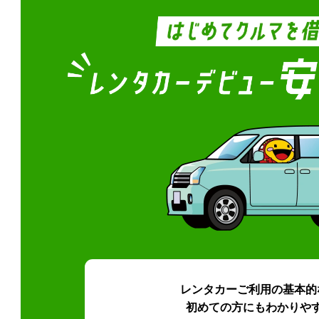
レンタカーご利用の基本的
初めての方にもわかりや