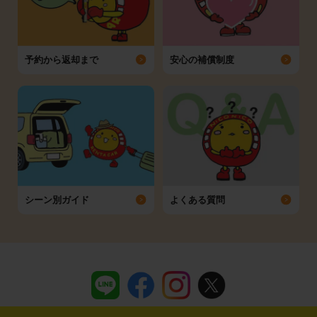
予約から返却まで
安心の補償制度
シーン別ガイド
よくある質問