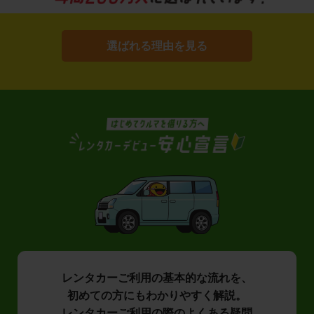
選ばれる理由を見る
レンタカーご利用の基本的な流れを、
初めての方にもわかりやすく解説。
レンタカーご利用の際のよくある疑問