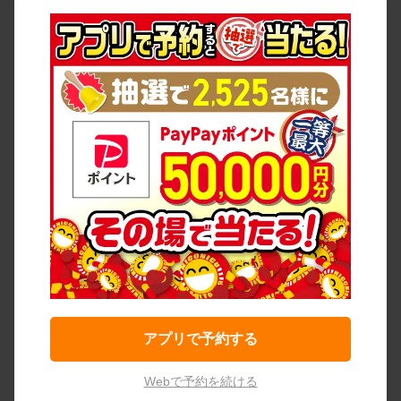
アプリで予約する
Webで予約を続ける