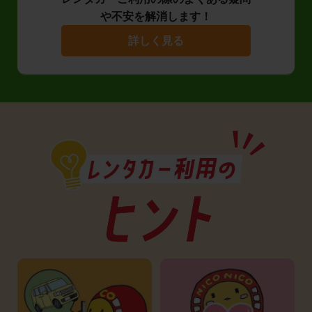
や不安を解消します！
詳しく見る