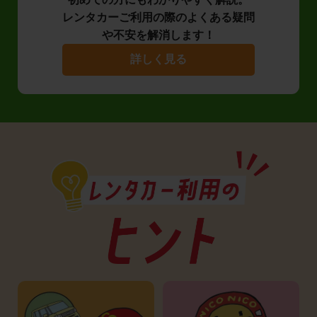
レンタカーご利用の際のよくある疑問
や不安を解消します！
詳しく見る