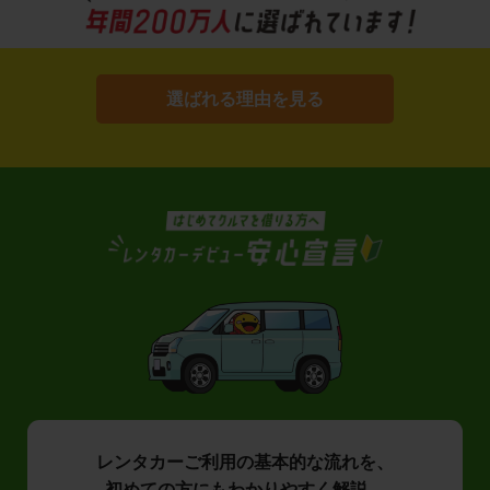
選ばれる理由を見る
レンタカーご利用の基本的な流れを、
初めての方にもわかりやすく解説。