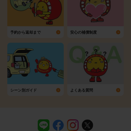
予約から返却まで
安心の補償制度
シーン別ガイド
よくある質問