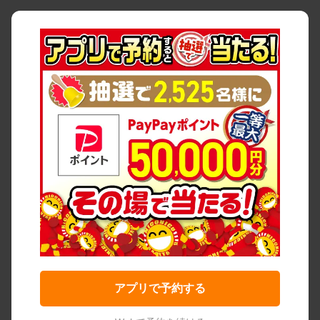
アプリで予約する