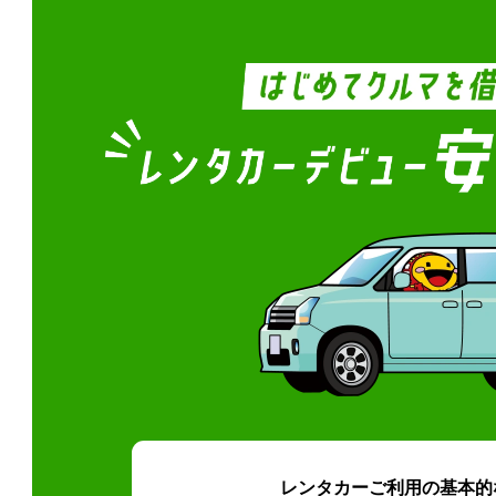
レンタカーご利用の基本的