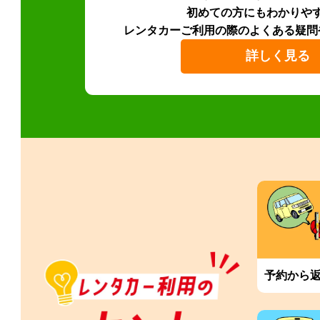
初めての方にもわかりや
レンタカーご利用の際のよくある疑問
詳しく見る
予約から