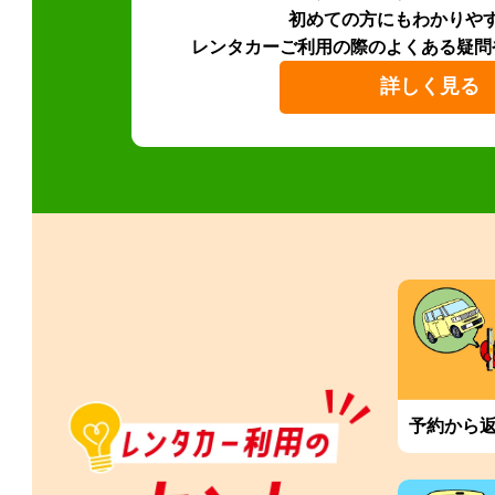
初めての方にもわかりや
レンタカーご利用の際のよくある疑問
詳しく見る
予約から