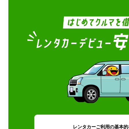
レンタカーご利用の基本的