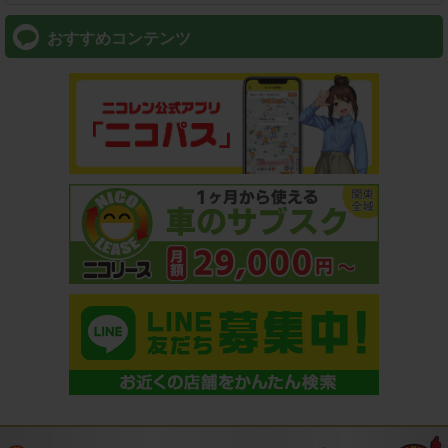
おすすめコンテンツ