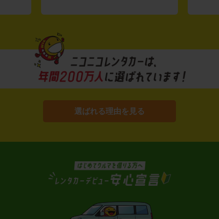
選ばれる理由を見る