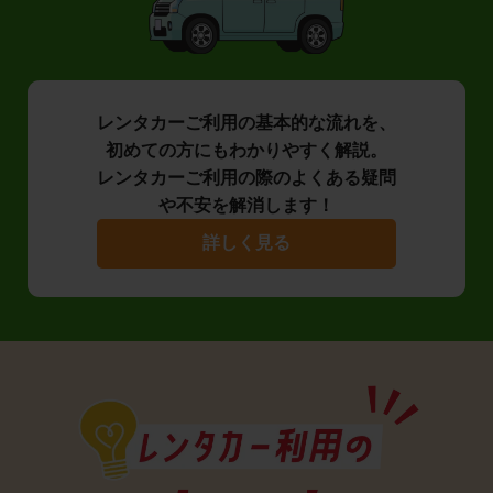
レンタカーご利用の基本的な流れを、
初めての方にもわかりやすく解説。
レンタカーご利用の際のよくある疑問
や不安を解消します！
詳しく見る