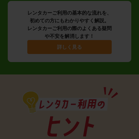
レンタカーご利用の基本的な流れを、
初めての方にもわかりやすく解説。
レンタカーご利用の際のよくある疑問
や不安を解消します！
詳しく見る