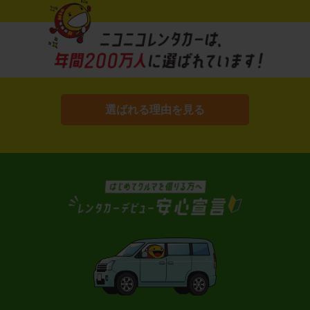
選ばれる理由を見る