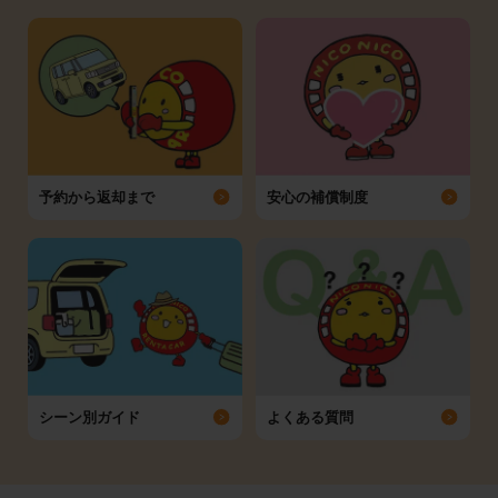
予約から返却まで
安心の補償制度
シーン別ガイド
よくある質問