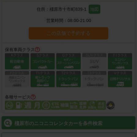
住所：
橿原市十市町839-1
地図
営業時間：
08:00-21:00
この店舗で予約する
保有車両クラス
各種サービス
橿原市のニコニコレンタカーを条件検索