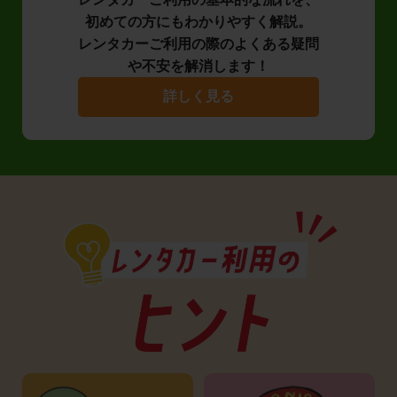
初めての方にもわかりやすく解説。
レンタカーご利用の際のよくある疑問
や不安を解消します！
詳しく見る