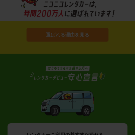
選ばれる理由を見る
レンタカーご利用の基本的な流れを、