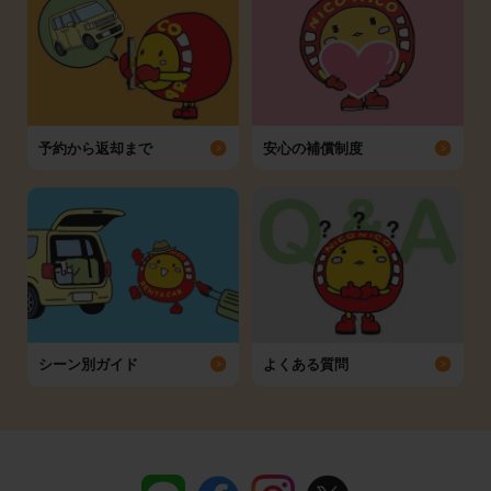
予約から返却まで
安心の補償制度
シーン別ガイド
よくある質問