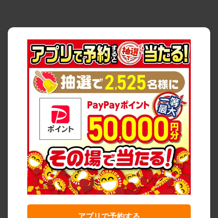
アプリで予約する