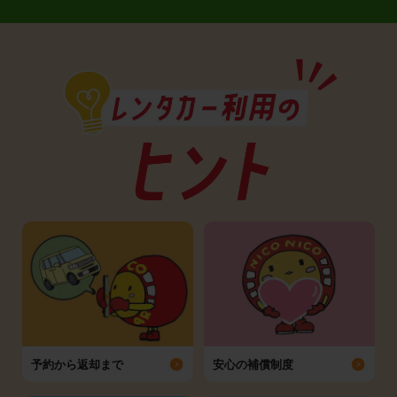
予約から返却まで
安心の補償制度