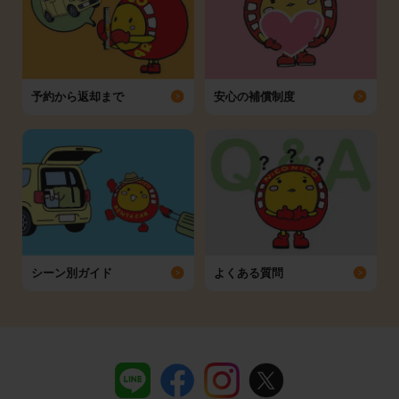
予約から返却まで
安心の補償制度
シーン別ガイド
よくある質問