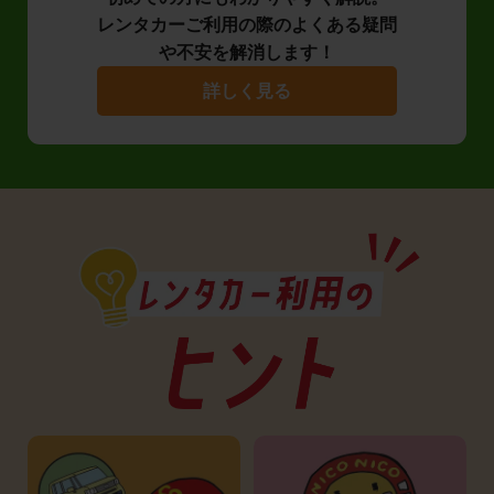
レンタカーご利用の際のよくある疑問
や不安を解消します！
詳しく見る