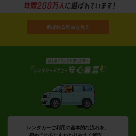
選ばれる理由を見る
レンタカーご利用の基本的な流れを、
初めての方にもわかりやすく解説。