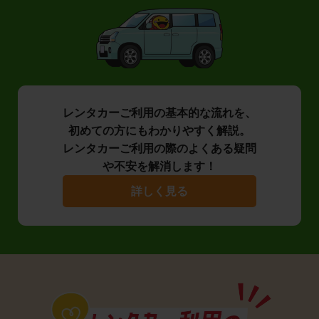
レンタカーご利用の基本的な流れを、
初めての方にもわかりやすく解説。
レンタカーご利用の際のよくある疑問
や不安を解消します！
詳しく見る