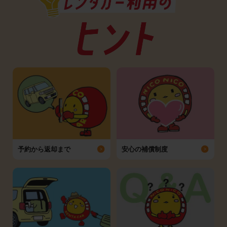
予約から返却まで
安心の補償制度