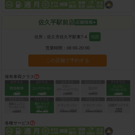
佐久平駅前店
住所：
佐久市佐久平駅東7-4
地図
営業時間：
08:00-20:00
この店舗で予約する
保有車両クラス
各種サービス