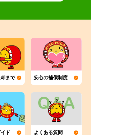
返却まで
安心の補償制度
ガイド
よくある質問