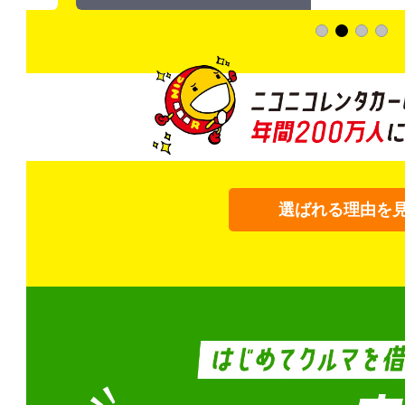
選ばれる理由を