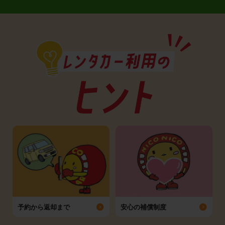
予約から返却まで
安心の補償制度