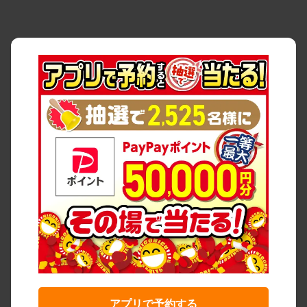
アプリで予約する