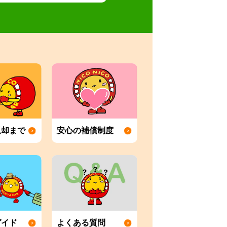
返却まで
安心の補償制度
ガイド
よくある質問