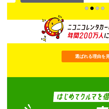
選ばれる理由を