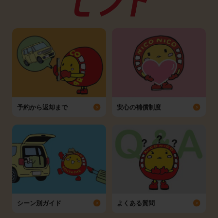
予約から返却まで
安心の補償制度
シーン別ガイド
よくある質問