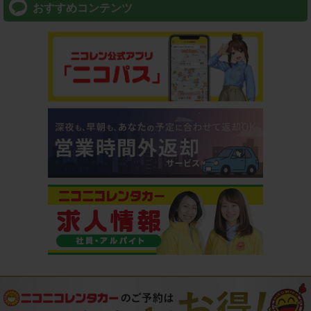
おすすめコンテンツ