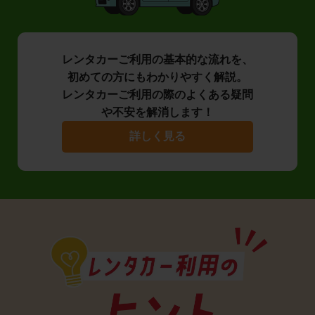
レンタカーご利用の基本的な流れを、
初めての方にもわかりやすく解説。
レンタカーご利用の際のよくある疑問
や不安を解消します！
詳しく見る