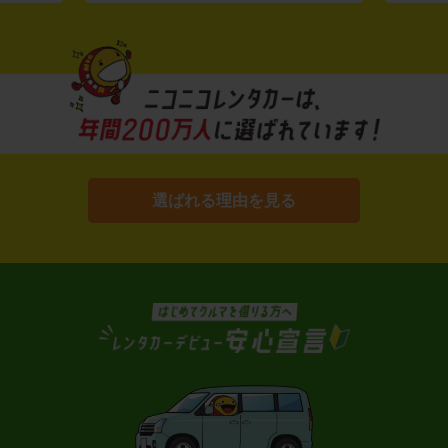
選ばれる理由を見る