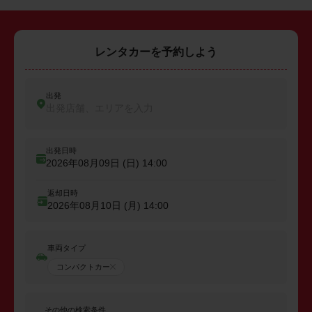
レンタカーを予約しよう
出発
出発店舗、エリアを入力
出発日時
2026年08月09日 (日)
14:00
返却日時
2026年08月10日 (月)
14:00
車両タイプ
コンパクトカー
その他の検索条件