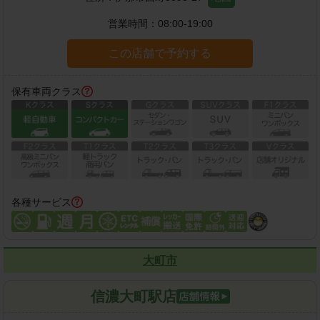
営業時間：
08:00-19:00
この店舗で予約する
保有車両クラス
各種サービス
大町市
信濃大町駅店