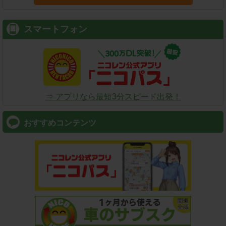
スマートフォン
⇒ アプリなら最短3分スピード出発！
おすすめコンテンツ