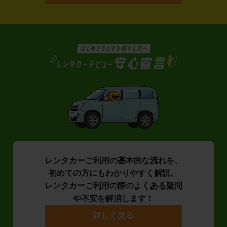
レンタカーご利用の基本的な流れを、
初めての方にもわかりやすく解説。
レンタカーご利用の際のよくある疑問
や不安を解消します！
詳しく見る