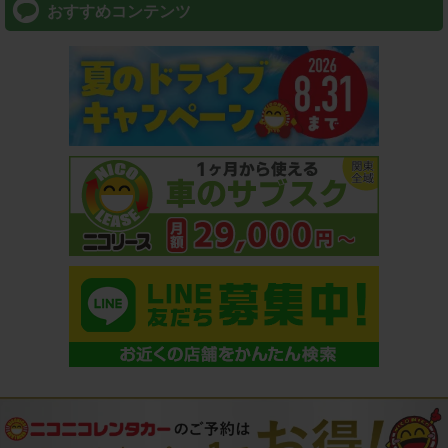
おすすめコンテンツ