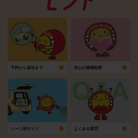
予約から返却まで
安心の補償制度
シーン別ガイド
よくある質問