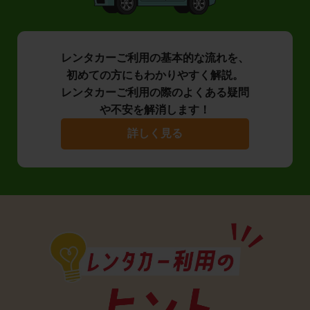
レンタカーご利用の基本的な流れを、
初めての方にもわかりやすく解説。
レンタカーご利用の際のよくある疑問
や不安を解消します！
詳しく見る