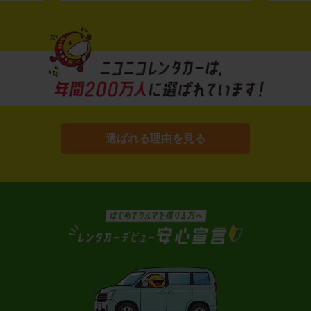
選ばれる理由を見る