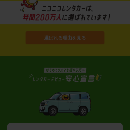
選ばれる理由を見る