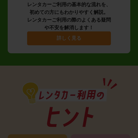
レンタカーご利用の基本的な流れを、
初めての方にもわかりやすく解説。
レンタカーご利用の際のよくある疑問
や不安を解消します！
詳しく見る