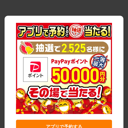
アプリで予約する