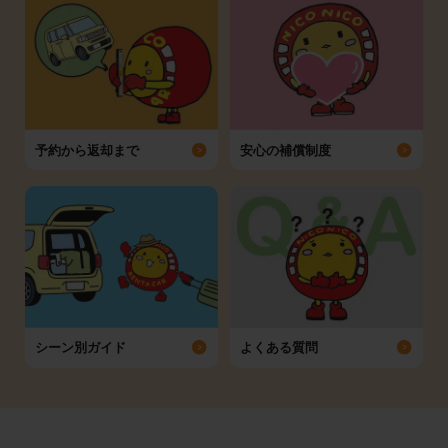
予約から返却まで
安心の補償制度
シーン別ガイド
よくある質問