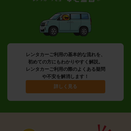
レンタカーご利用の基本的な流れを、
初めての方にもわかりやすく解説。
レンタカーご利用の際のよくある疑問
や不安を解消します！
詳しく見る