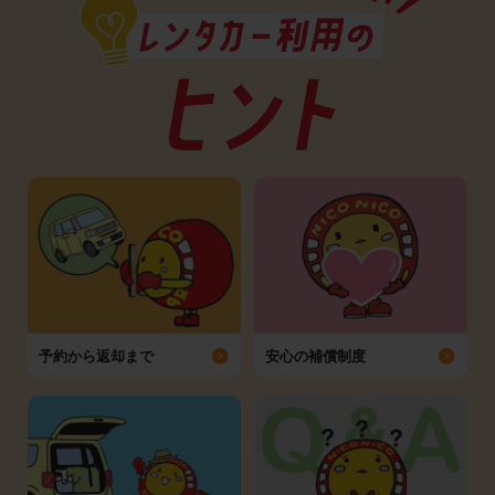
予約から返却まで
安心の補償制度