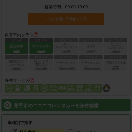
営業時間：
09:00-19:00
この店舗で予約する
保有車両クラス
各種サービス
茅野市のニコニコレンタカーを条件検索
車種別で探す