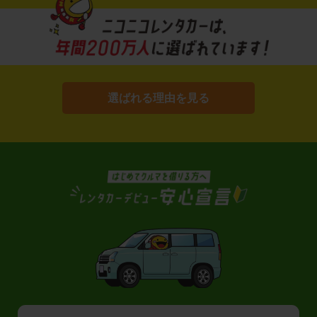
選ばれる理由を見る