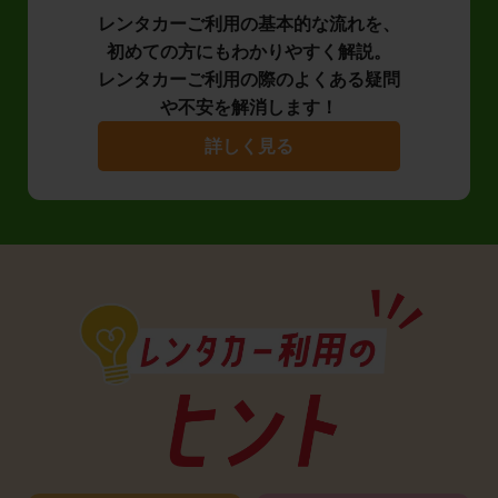
レンタカーご利用の基本的な流れを、
初めての方にもわかりやすく解説。
レンタカーご利用の際のよくある疑問
や不安を解消します！
詳しく見る