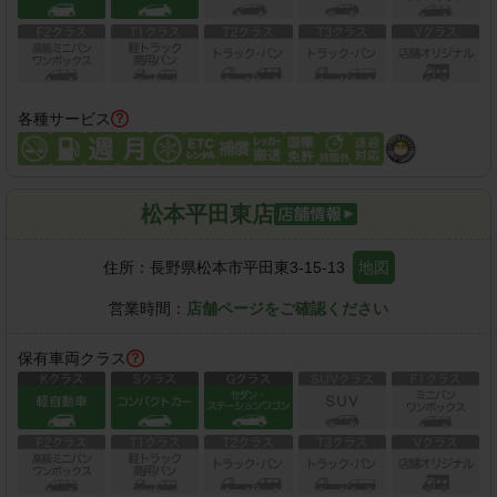
各種サービス
松本平田東店
住所：
長野県松本市平田東3-15-13
地図
営業時間：
店舗ページをご確認ください
保有車両クラス