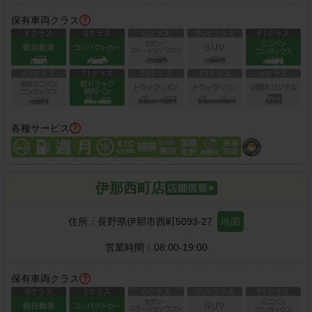
保有車両クラス
各種サービス
伊那西町店
住所：
長野県伊那市西町5093-27
地図
営業時間：
08:00-19:00
保有車両クラス