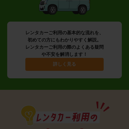
レンタカーご利用の基本的な流れを、
初めての方にもわかりやすく解説。
レンタカーご利用の際のよくある疑問
や不安を解消します！
詳しく見る