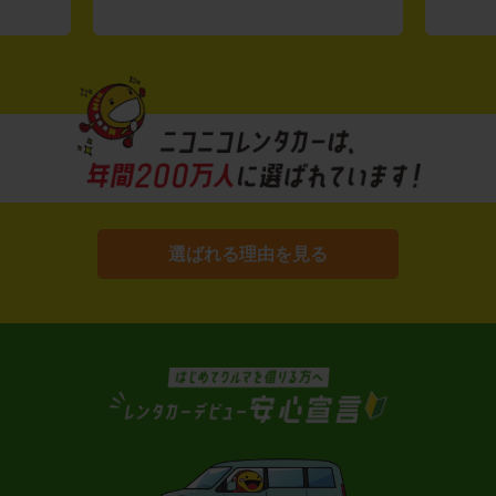
選ばれる理由を見る