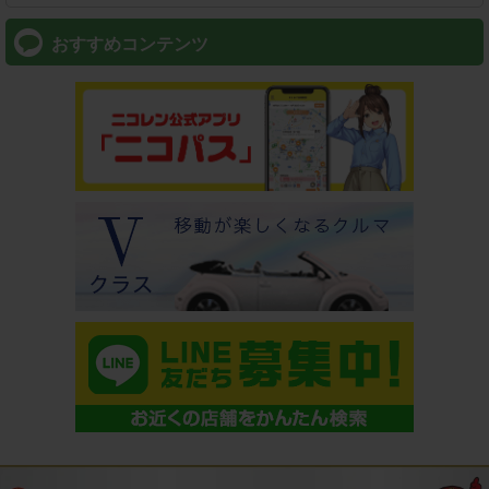
おすすめコンテンツ