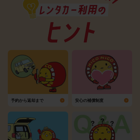
予約から返却まで
安心の補償制度