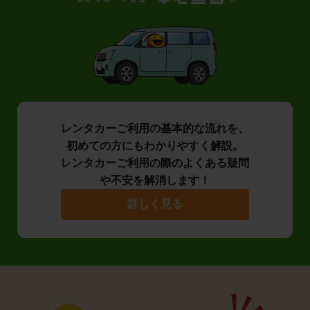
レンタカーご利用の基本的な流れを、
初めての方にもわかりやすく解説。
レンタカーご利用の際のよくある疑問
や不安を解消します！
詳しく見る