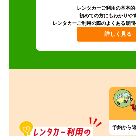
レンタカーご利用の基本的
初めての方にもわかりや
レンタカーご利用の際のよくある疑問
詳しく見る
予約から