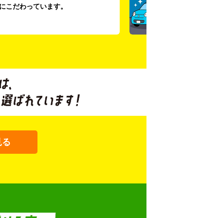
にこだわっています。
見る