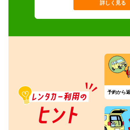
詳しく見る
予約から