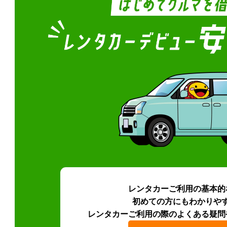
レンタカーご利用の基本的
初めての方にもわかりや
レンタカーご利用の際のよくある疑問