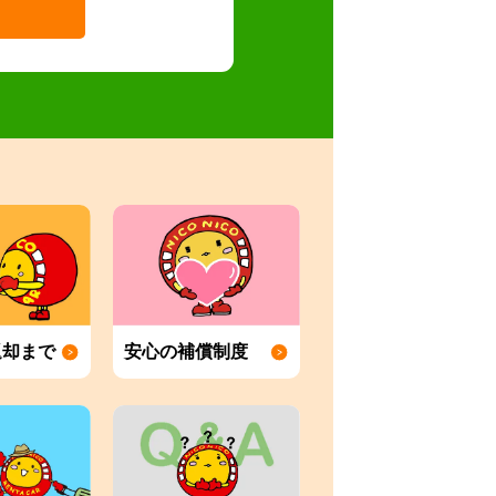
返却まで
安心の補償制度