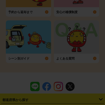
予約から返却まで
安心の補償制度
シーン別ガイド
よくある質問
都道府県から探す