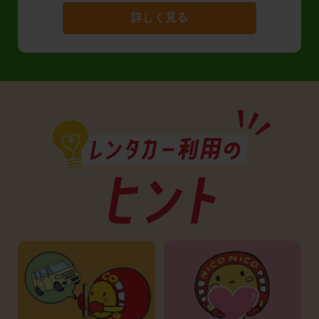
詳しく見る