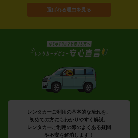
選ばれる理由を見る
レンタカーご利用の基本的な流れを、
初めての方にもわかりやすく解説。
レンタカーご利用の際のよくある疑問
や不安を解消します！