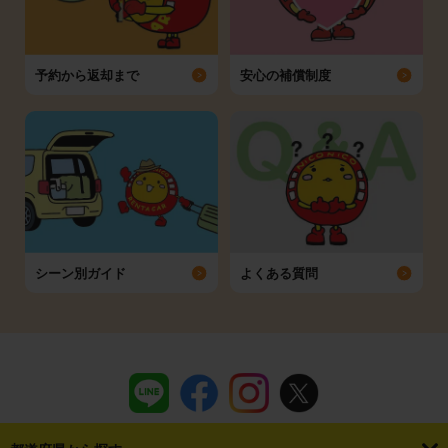
予約から返却まで
安心の補償制度
シーン別ガイド
よくある質問