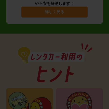
や不安を解消します！
詳しく見る