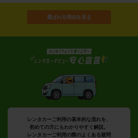
選ばれる理由を見る
レンタカーご利用の基本的な流れを、
初めての方にもわかりやすく解説。
レンタカーご利用の際のよくある疑問