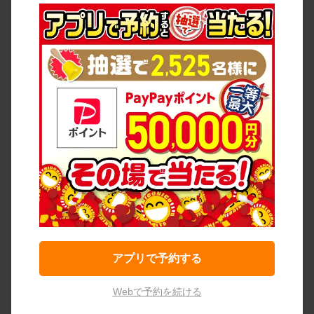
アプリで予約する
Webで予約を続ける