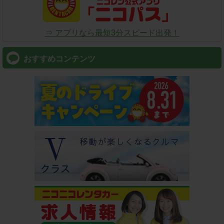
⇒ アプリなら最短3分スピード出発！
おすすめコンテンツ