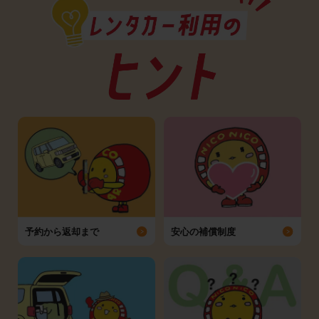
予約から返却まで
安心の補償制度