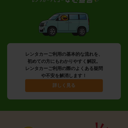
レンタカーご利用の基本的な流れを、
初めての方にもわかりやすく解説。
レンタカーご利用の際のよくある疑問
や不安を解消します！
詳しく見る