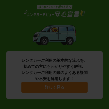
レンタカーご利用の基本的な流れを、
初めての方にもわかりやすく解説。
レンタカーご利用の際のよくある疑問
や不安を解消します！
詳しく見る