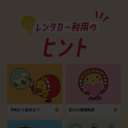
予約から返却まで
安心の補償制度