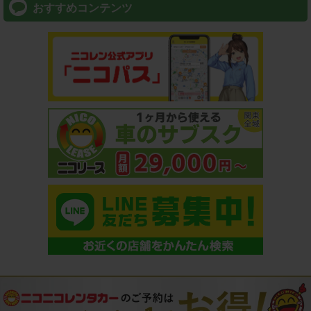
おすすめコンテンツ