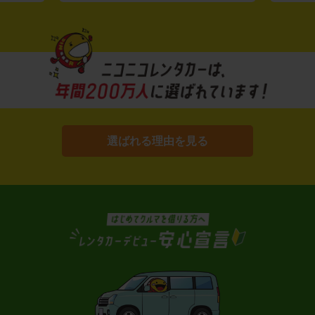
選ばれる理由を見る