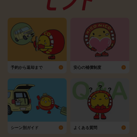
予約から返却まで
安心の補償制度
シーン別ガイド
よくある質問