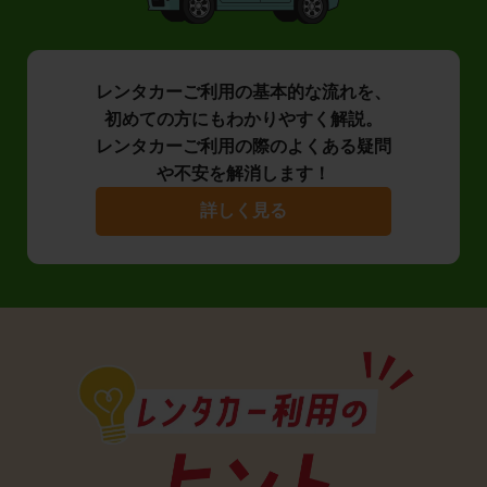
レンタカーご利用の基本的な流れを、
初めての方にもわかりやすく解説。
レンタカーご利用の際のよくある疑問
や不安を解消します！
詳しく見る