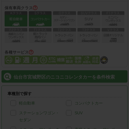
保有車両クラス
各種サービス
仙台市宮城野区のニコニコレンタカーを条件検索
車種別で探す
軽自動車
コンパクトカー
ステーションワゴン・
SUV
セダン