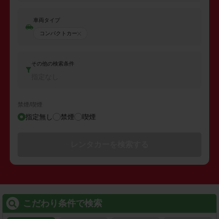
車両タイプ
コンパクトカー
その他の検索条件
指定なし
禁煙/喫煙
指定無し
禁煙
喫煙
レンタカーを検索する
こだわり条件で検索