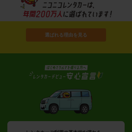
選ばれる理由を見る