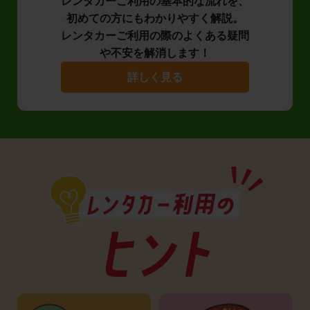
レンタカーご利用の基本的な流れを、
初めての方にもわかりやすく解説。
レンタカーご利用の際のよくある疑問
や不安を解消します！
詳しく見る