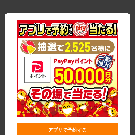
アプリで予約する