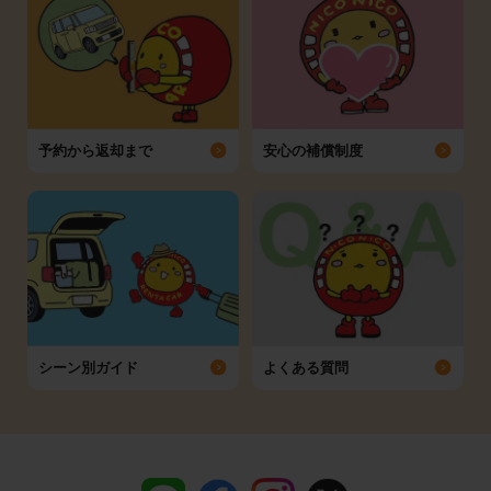
予約から返却まで
安心の補償制度
シーン別ガイド
よくある質問