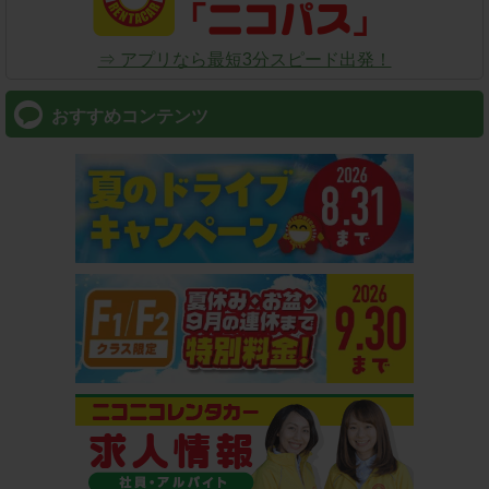
⇒ アプリなら最短3分スピード出発！
おすすめコンテンツ