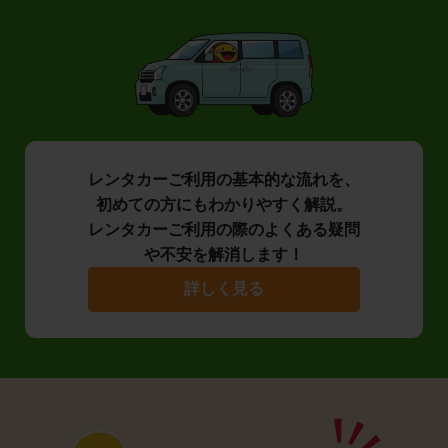
レンタカーご利用の基本的な流れを、
初めての方にもわかりやすく解説。
レンタカーご利用の際のよくある疑問
や不安を解消します！
詳しく見る