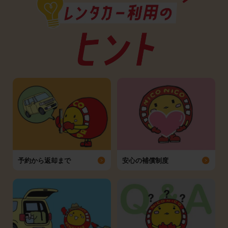
予約から返却まで
安心の補償制度