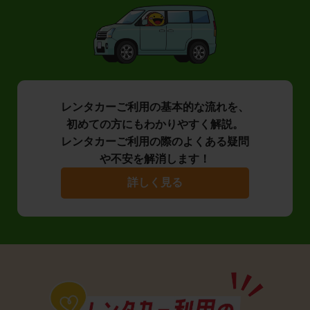
レンタカーご利用の基本的な流れを、
初めての方にもわかりやすく解説。
レンタカーご利用の際のよくある疑問
や不安を解消します！
詳しく見る