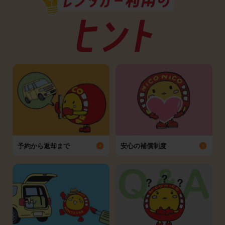
予約から返却まで
安心の補償制度