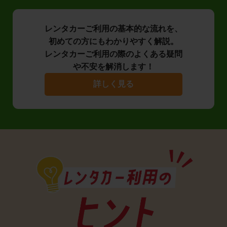
レンタカーご利用の基本的な流れを、
初めての方にもわかりやすく解説。
レンタカーご利用の際のよくある疑問
や不安を解消します！
詳しく見る