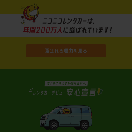
選ばれる理由を見る