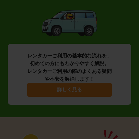
レンタカーご利用の基本的な流れを、
初めての方にもわかりやすく解説。
レンタカーご利用の際のよくある疑問
や不安を解消します！
詳しく見る