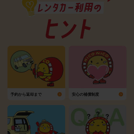
予約から返却まで
安心の補償制度