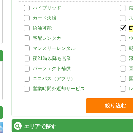
ハイブリッド
カード決済
給油可能
E
宅配レンタカー
マンスリーレンタル
夜21時以降も営業
パーフェクト補償
ニコパス（アプリ）
営業時間外返却サービス
絞り込む
エリアで探す