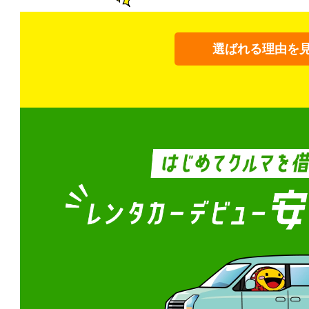
選ばれる理由を