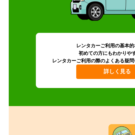
レンタカーご利用の基本的
初めての方にもわかりや
レンタカーご利用の際のよくある疑問
詳しく見る