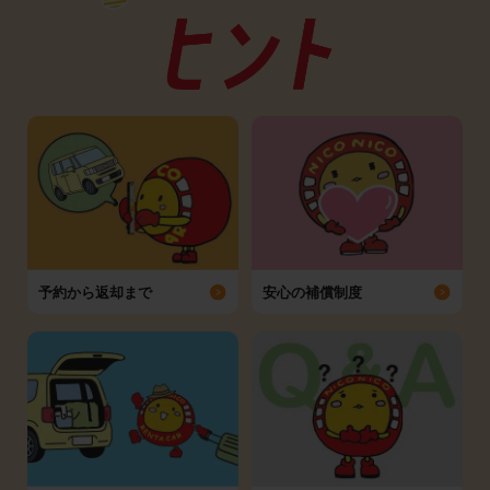
予約から返却まで
安心の補償制度