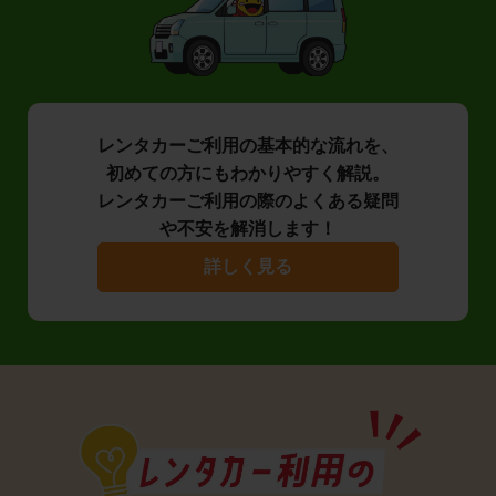
レンタカーご利用の基本的な流れを、
初めての方にもわかりやすく解説。
レンタカーご利用の際のよくある疑問
や不安を解消します！
詳しく見る