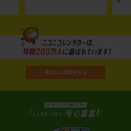
す。
選ばれる理由を見る