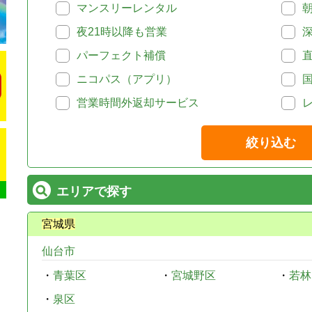
マンスリーレンタル
夜21時以降も営業
パーフェクト補償
ニコパス（アプリ）
営業時間外返却サービス
絞り込む
エリアで探す
宮城県
仙台市
・
青葉区
・
宮城野区
・
若林
・
泉区