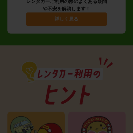
レンタカーご利用の際のよくある疑問
や不安を解消します！
詳しく見る