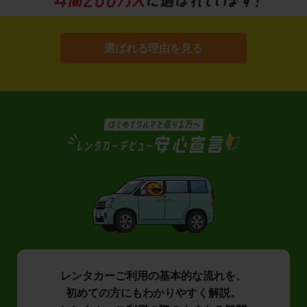
選ばれる理由を見る
レンタカーご利用の基本的な流れを、
初めての方にもわかりやすく解説。