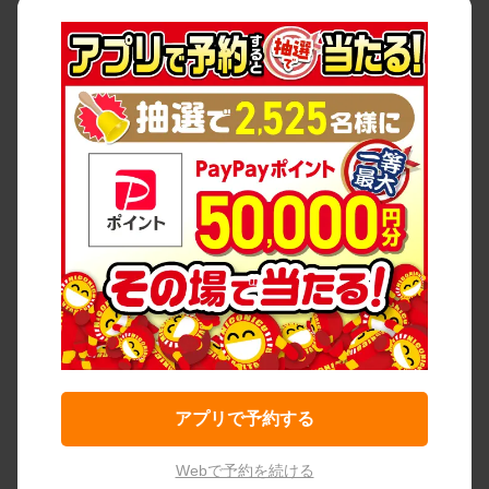
アプリで予約する
Webで予約を続ける