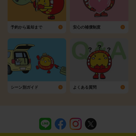
予約から返却まで
安心の補償制度
シーン別ガイド
よくある質問