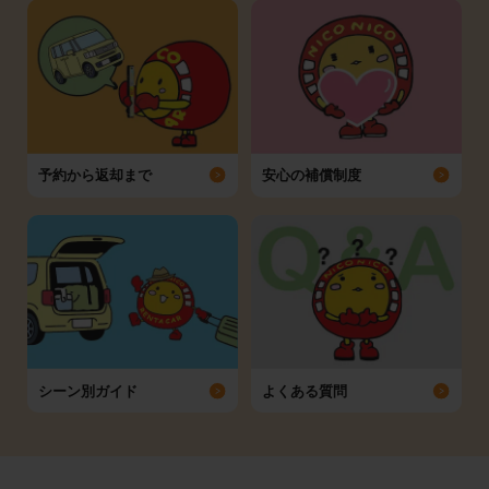
予約から返却まで
安心の補償制度
シーン別ガイド
よくある質問