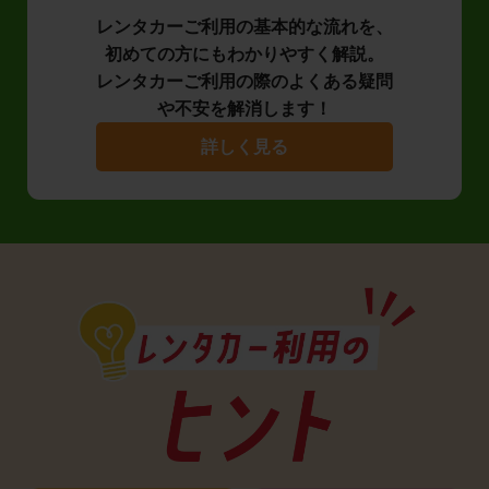
レンタカーご利用の基本的な流れを、
初めての方にもわかりやすく解説。
レンタカーご利用の際のよくある疑問
や不安を解消します！
詳しく見る