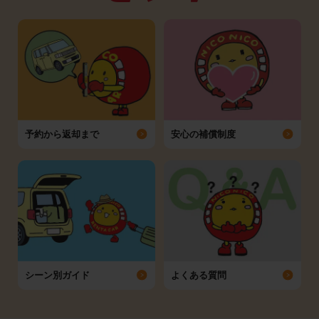
予約から返却まで
安心の補償制度
シーン別ガイド
よくある質問