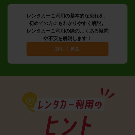
レンタカーご利用の基本的な流れを、
初めての方にもわかりやすく解説。
レンタカーご利用の際のよくある疑問
や不安を解消します！
詳しく見る