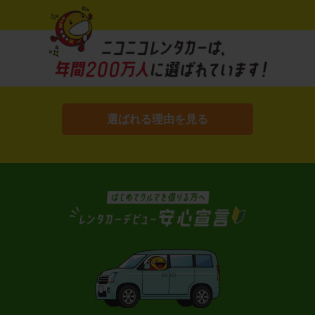
選ばれる理由を見る