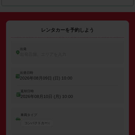
レンタカーを予約しよう
出発
出発店舗、エリアを入力
出発日時
2026年08月09日 (日)
10:00
返却日時
2026年08月10日 (月)
10:00
車両タイプ
コンパクトカー