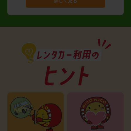
詳しく見る