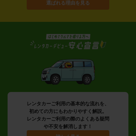
選ばれる理由を見る
レンタカーご利用の基本的な流れを、
初めての方にもわかりやすく解説。
レンタカーご利用の際のよくある疑問
や不安を解消します！