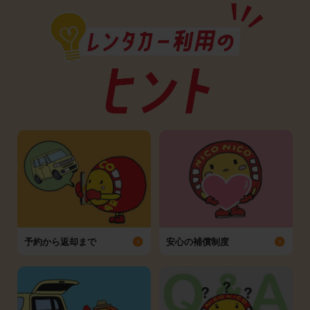
予約から返却まで
安心の補償制度