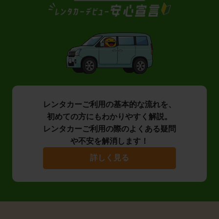
レンタカーご利用の基本的な流れを、
初めての方にもわかりやすく解説。
レンタカーご利用の際のよくある疑問
や不安を解消します！
詳しく見る