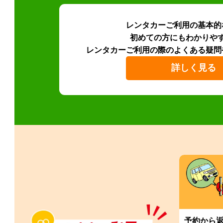
レンタカーご利用の基本的
初めての方にもわかりや
レンタカーご利用の際のよくある疑問
詳しく見る
予約から